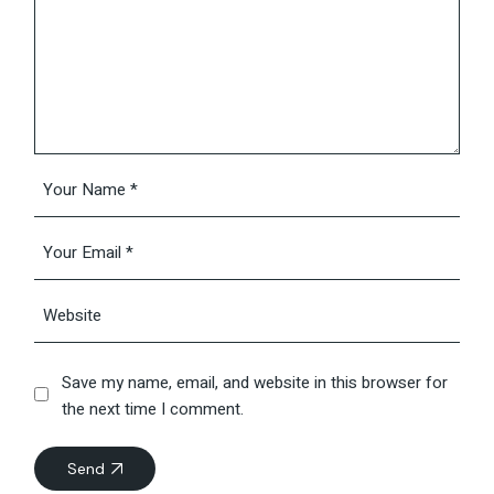
Save my name, email, and website in this browser for
the next time I comment.
Send