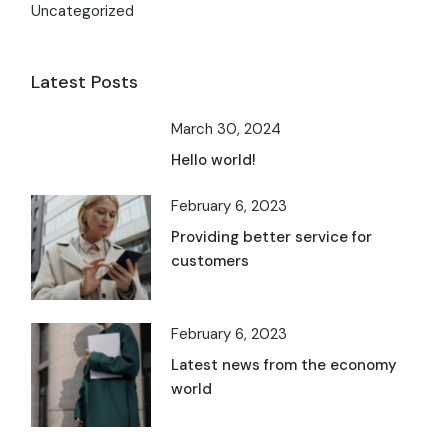
Uncategorized
Latest Posts
March 30, 2024
Hello world!
February 6, 2023
Providing better service for
customers
February 6, 2023
Latest news from the economy
world