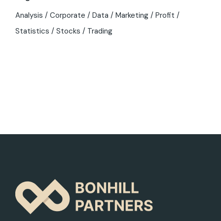
Analysis
Corporate
Data
Marketing
Profit
Statistics
Stocks
Trading