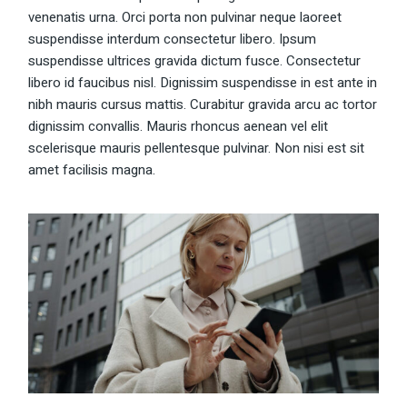
venenatis urna. Orci porta non pulvinar neque laoreet
suspendisse interdum consectetur libero. Ipsum
suspendisse ultrices gravida dictum fusce. Consectetur
libero id faucibus nisl. Dignissim suspendisse in est ante in
nibh mauris cursus mattis. Curabitur gravida arcu ac tortor
dignissim convallis. Mauris rhoncus aenean vel elit
scelerisque mauris pellentesque pulvinar. Non nisi est sit
amet facilisis magna.