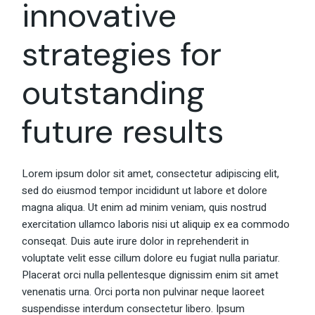
innovative
strategies for
outstanding
future results
Lorem ipsum dolor sit amet, consectetur adipiscing elit,
sed do eiusmod tempor incididunt ut labore et dolore
magna aliqua. Ut enim ad minim veniam, quis nostrud
exercitation ullamco laboris nisi ut aliquip ex ea commodo
conseqat. Duis aute irure dolor in reprehenderit in
voluptate velit esse cillum dolore eu fugiat nulla pariatur.
Placerat orci nulla pellentesque dignissim enim sit amet
venenatis urna. Orci porta non pulvinar neque laoreet
suspendisse interdum consectetur libero. Ipsum