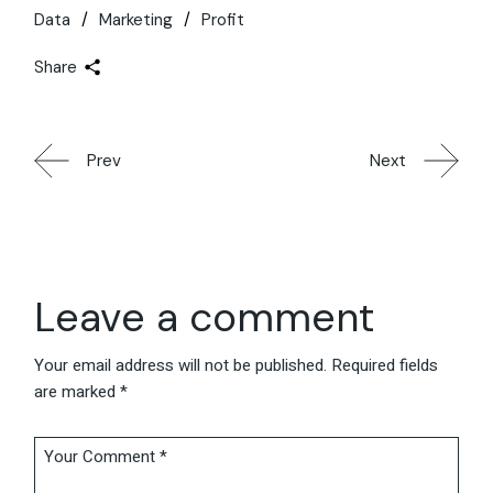
Data
Marketing
Profit
Share
Prev
Next
Leave a comment
Your email address will not be published.
Required fields
are marked
*