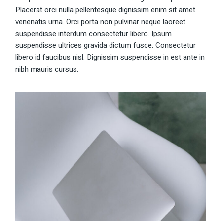
Placerat orci nulla pellentesque dignissim enim sit amet
venenatis urna. Orci porta non pulvinar neque laoreet
suspendisse interdum consectetur libero. Ipsum
suspendisse ultrices gravida dictum fusce. Consectetur
libero id faucibus nisl. Dignissim suspendisse in est ante in
nibh mauris cursus.