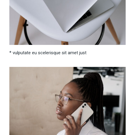
* vulputate eu scelerisque sit amet just