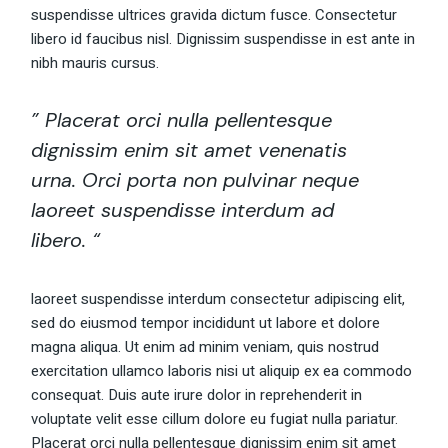
suspendisse ultrices gravida dictum fusce. Consectetur
libero id faucibus nisl. Dignissim suspendisse in est ante in
nibh mauris cursus.
” Placerat orci nulla pellentesque
dignissim enim sit amet venenatis
urna. Orci porta non pulvinar neque
laoreet suspendisse interdum ad
libero. “
laoreet suspendisse interdum consectetur adipiscing elit,
sed do eiusmod tempor incididunt ut labore et dolore
magna aliqua. Ut enim ad minim veniam, quis nostrud
exercitation ullamco laboris nisi ut aliquip ex ea commodo
consequat. Duis aute irure dolor in reprehenderit in
voluptate velit esse cillum dolore eu fugiat nulla pariatur.
Placerat orci nulla pellentesque dignissim enim sit amet