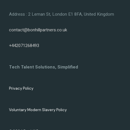
Address : 2 Leman St, London E1 8FA, United Kingdom
contact@bonhillpartners.co.uk
+442071268493
Tech Talent Solutions, Simplified
Privacy Policy
Voluntary Modern Slavery Policy