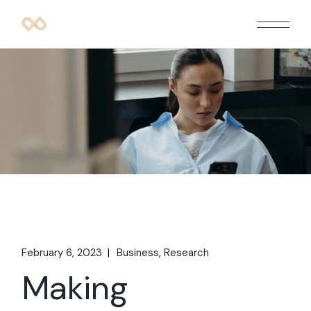
February 6, 2023
Business
Research
Making