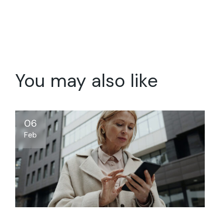
You may also like
06
Feb