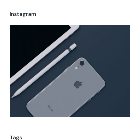
Instagram
Tags