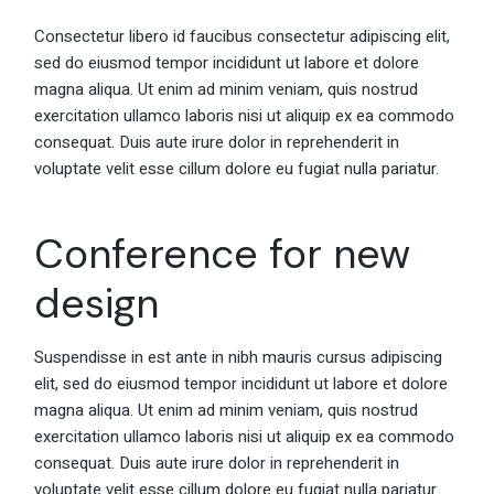
Consectetur libero id faucibus consectetur adipiscing elit,
sed do eiusmod tempor incididunt ut labore et dolore
magna aliqua. Ut enim ad minim veniam, quis nostrud
exercitation ullamco laboris nisi ut aliquip ex ea commodo
consequat. Duis aute irure dolor in reprehenderit in
voluptate velit esse cillum dolore eu fugiat nulla pariatur.
Conference for new
design
Suspendisse in est ante in nibh mauris cursus adipiscing
elit, sed do eiusmod tempor incididunt ut labore et dolore
magna aliqua. Ut enim ad minim veniam, quis nostrud
exercitation ullamco laboris nisi ut aliquip ex ea commodo
consequat. Duis aute irure dolor in reprehenderit in
voluptate velit esse cillum dolore eu fugiat nulla pariatur.