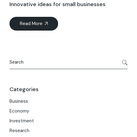
Innovative ideas for small businesses
Read More
Categories
Business
Economy
Investment
Research