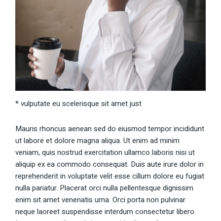
* vulputate eu scelerisque sit amet just
Mauris rhoncus aenean sed do eiusmod tempor incididunt
ut labore et dolore magna aliqua. Ut enim ad minim
veniam, quis nostrud exercitation ullamco laboris nisi ut
aliquip ex ea commodo consequat. Duis aute irure dolor in
reprehenderit in voluptate velit esse cillum dolore eu fugiat
nulla pariatur. Placerat orci nulla pellentesque dignissim
enim sit amet venenatis urna. Orci porta non pulvinar
neque laoreet suspendisse interdum consectetur libero.